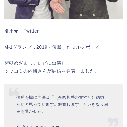
引用元：Twitter
M-1グランプリ2019で優勝したミルクボーイ
翌朝めざましテレビに出演し
ツッコミの内海さんが結婚を発表しました。
優勝を機に内海は「（交際相手の女性と）結婚し
たいと思っています。結婚します」といきなり周
囲を驚かせた。
引用元：yahooニュース