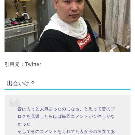
引用元：Twitter
出会いは？
昔はもっと人気あったのになぁ、と思って昔のブ
ログを見返したらほぼ毎回コメントが１件しかな
かった。
そしてそのコメントをくれてた人が今の彼女であ