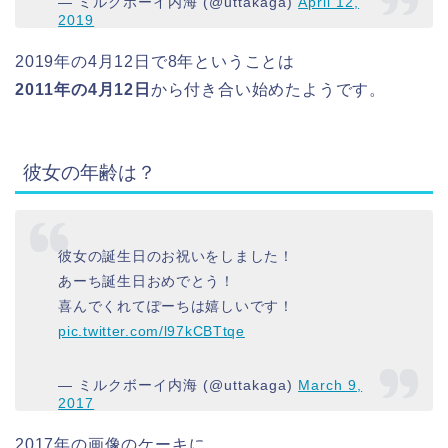
— ミルクボーイ内海 (@uttakaga)
April 12,
2019
2019年の4月12日で8年ということは
2011年の4月12日
から付き合い始めたようです。
彼女の年齢は？
彼女の誕生日のお祝いをしました！
あーち誕生日おめでとう！
喜んでくれてぽーちは嬉しいです！
pic.twitter.com/l97kCBTtqe
— ミルクボーイ内海 (@uttakaga)
March 9,
2017
2017年の画像のケーキに