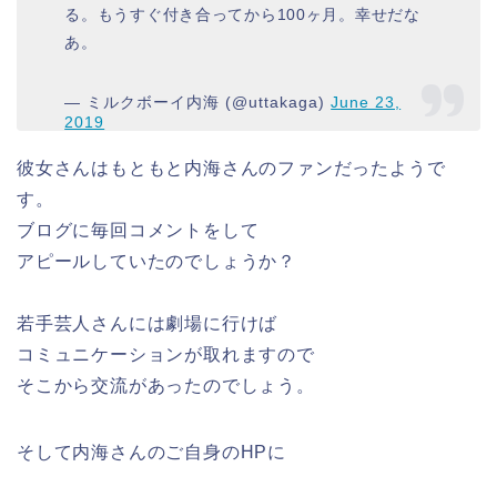
る。もうすぐ付き合ってから100ヶ月。幸せだな
あ。
— ミルクボーイ内海 (@uttakaga)
June 23,
2019
彼女さんはもともと内海さんのファンだったようで
す。
ブログに毎回コメントをして
アピールしていたのでしょうか？
若手芸人さんには劇場に行けば
コミュニケーションが取れますので
そこから交流があったのでしょう。
そして内海さんのご自身のHPに