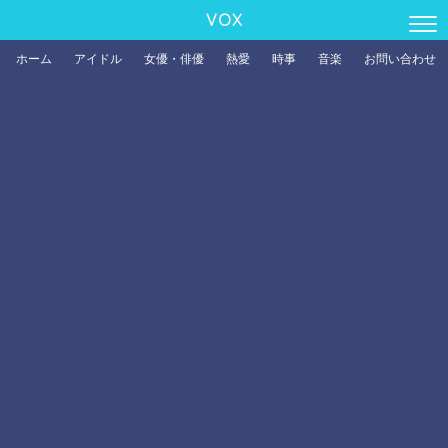
VOX
ホーム
アイドル
女優・俳優
熱愛
時事
音楽
お問い合わせ