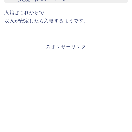
入籍はこれからで
収入が安定したら入籍するようです。
スポンサーリンク