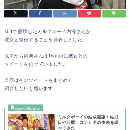
M-1で優勝したミルクボーイ内海さんが
彼女と結婚することを発表しました。
以前から内海さんはTwitterに彼女との
ツイートをのせていました。
今回はそのツイートをまとめて
紹介したいと思います。
ミルクボーイの結成秘話！結成
日や芸歴、コンビ名の由来を調
べてみた