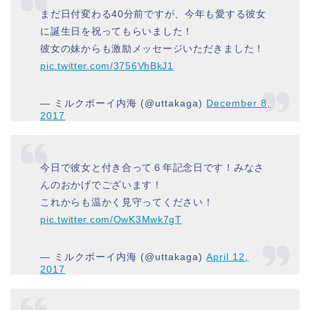
まだ日付変わる40分前ですが、今年も愛する彼女
に誕生日を祝ってもらいました！
彼女の妹からも激励メッセージいただきました！
pic.twitter.com/3756VhBkJ1
— ミルクボーイ内海 (@uttakaga)
December 8,
2017
今日で彼女と付き合って６年記念日です！みなさ
んのおかげでございます！
これからも温かく見守ってください！
pic.twitter.com/OwK3Mwk7gT
— ミルクボーイ内海 (@uttakaga)
April 12,
2017