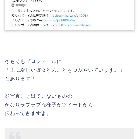
そもそもプロフィールに
「主に愛しい彼女とのことをつぶやいています。」
とあります！
顔写真こそ出てこないものの
かなりラブラブな様子がツイートから
伝わってきますよ。