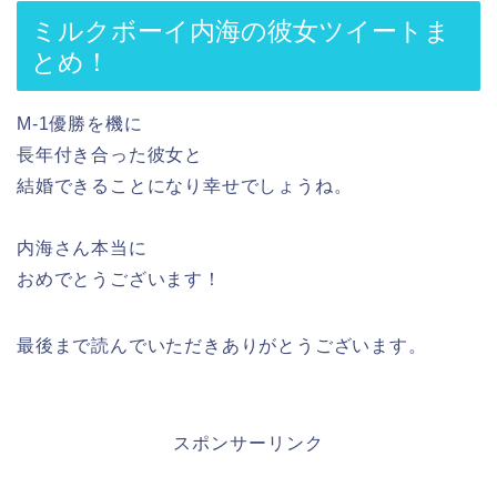
ミルクボーイ内海の彼女ツイートま
とめ！
M-1優勝を機に
長年付き合った彼女と
結婚できることになり幸せでしょうね。
内海さん本当に
おめでとうございます！
最後まで読んでいただきありがとうございます。
スポンサーリンク