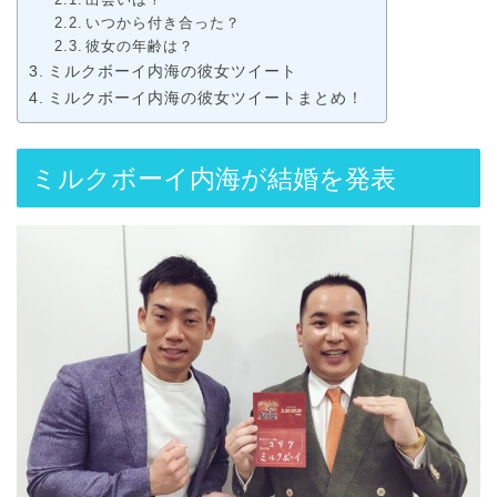
いつから付き合った？
彼女の年齢は？
ミルクボーイ内海の彼女ツイート
ミルクボーイ内海の彼女ツイートまとめ！
ミルクボーイ内海が結婚を発表