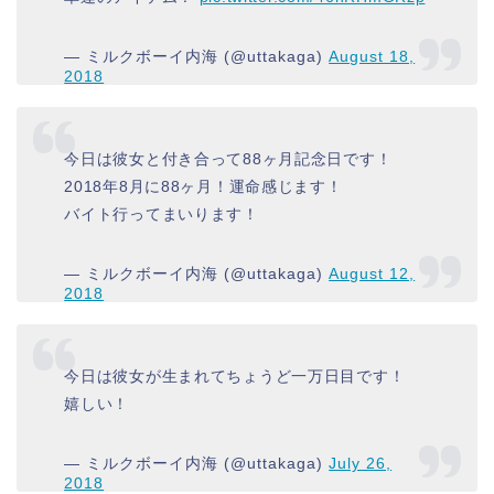
— ミルクボーイ内海 (@uttakaga)
August 18,
2018
今日は彼女と付き合って88ヶ月記念日です！
2018年8月に88ヶ月！運命感じます！
バイト行ってまいります！
— ミルクボーイ内海 (@uttakaga)
August 12,
2018
今日は彼女が生まれてちょうど一万日目です！
嬉しい！
— ミルクボーイ内海 (@uttakaga)
July 26,
2018