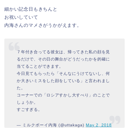
細かい記念日もきちんと
お祝いしていて
内海さんのマメさがうかがえます。
７年付き合ってる彼女は、帰ってきた私の顔を見
るだけで、その日の舞台がどうだったかを的確に
当てることができます。
今日見てもらったら「そんなにうけてないし、何
か大きいミスをした顔をしている」と言われまし
た。
コーナーでの「ロシアすかし大すべり」のことで
しょうか。
すごすぎる。
— ミルクボーイ内海 (@uttakaga)
May 2, 2018