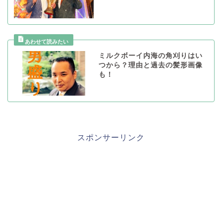
ミルクボーイ内海の角刈りはい
つから？理由と過去の髪形画像
も！
スポンサーリンク