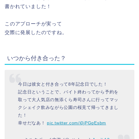
書かれていました！
このアプローチが実って
交際に発展したのですね。
いつから付き合った？
今日は彼女と付き合って8年記念日でした！
記念日ということで、バイト終わってから予約を
取って大人気店の無添くら寿司さんに行ってマッ
クシェイク飲みながら公園の桜見て帰ってきまし
た！
幸せだなあ！
pic.twitter.com/i0jPGqEsbm