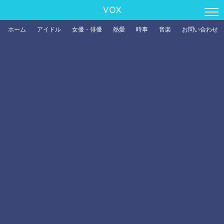
VOX
ホーム
アイドル
女優・俳優
熱愛
時事
音楽
お問い合わせ