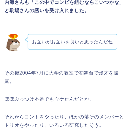
内海さんも「この中でコンビを組むならこいつかな」
と駒場さんの誘いを受け入れました。
お互いがお互いを良いと思ったんだね
その後2004年7月に大学の教室で初舞台で漫才を披
露。
ほぼぶっつけ本番でもウケたんだとか。
それからコントをやったり、ほかの落研のメンバーと
トリオをやったり、いろいろ研究したそう。