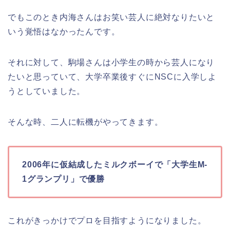
でもこのとき内海さんはお笑い芸人に絶対なりたいと
いう覚悟はなかったんです。
それに対して、駒場さんは小学生の時から芸人になり
たいと思っていて、大学卒業後すぐにNSCに入学しよ
うとしていました。
そんな時、二人に転機がやってきます。
2006年に仮結成したミルクボーイで「大学生M-
1グランプリ」で優勝
これがきっかけでプロを目指すようになりました。