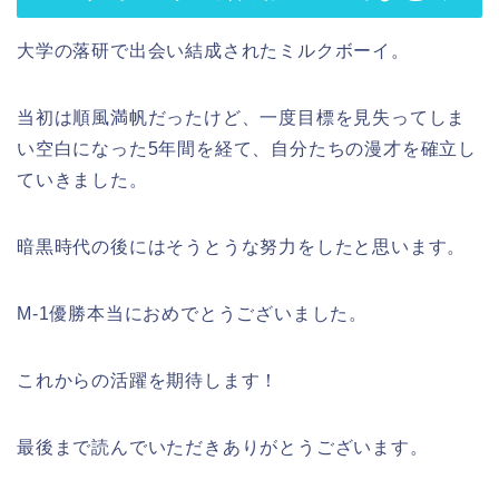
大学の落研で出会い結成されたミルクボーイ。
当初は順風満帆だったけど、一度目標を見失ってしま
い空白になった5年間を経て、自分たちの漫才を確立し
ていきました。
暗黒時代の後にはそうとうな努力をしたと思います。
M-1優勝本当におめでとうございました。
これからの活躍を期待します！
最後まで読んでいただきありがとうございます。