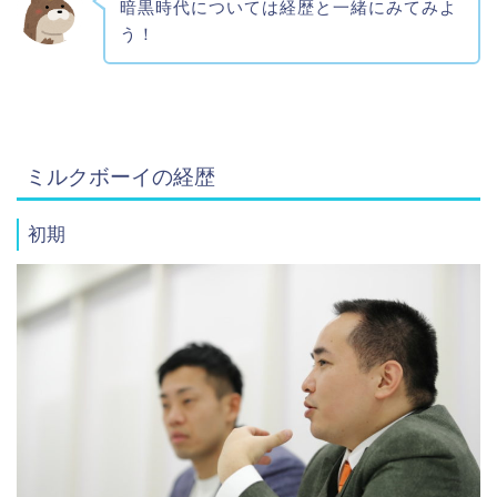
暗黒時代については経歴と一緒にみてみよ
う！
ミルクボーイの経歴
初期