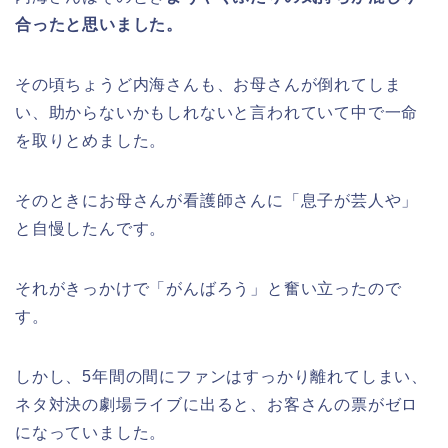
合ったと思いました。
その頃ちょうど内海さんも、お母さんが倒れてしま
い、助からないかもしれないと言われていて中で一命
を取りとめました。
そのときにお母さんが看護師さんに「息子が芸人や」
と自慢したんです。
それがきっかけで「がんばろう」と奮い立ったので
す。
しかし、5年間の間にファンはすっかり離れてしまい、
ネタ対決の劇場ライブに出ると、お客さんの票がゼロ
になっていました。