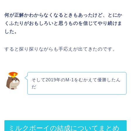
何が正解かわからなくなるときもあったけど、とにか
くふたりがおもしろいと思うものを信じてやり続けま
した。
すると探り探りながらも手応えが出てきたのです。
そして2019年のM-1をむかえて優勝したん
だ
ミルクボーイの結成についてまとめ