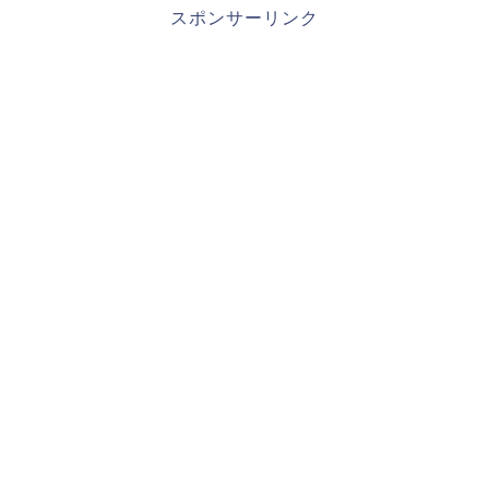
スポンサーリンク