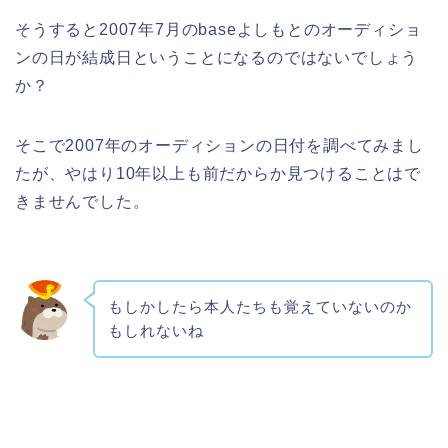
そうすると2007年7月のbaseよしもとのオーディショ
ンの日が結成日ということになるのではないでしょう
か？
そこで2007年のオーディションの日付を調べてみまし
たが、やはり10年以上も前だからか見つけることはで
きませんでした。
もしかしたら本人たちも覚えていないのか
もしれないね