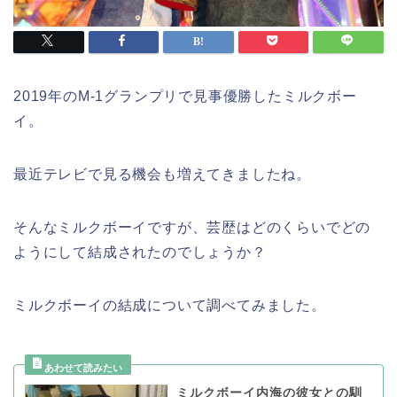
2019年のM-1グランプリで見事優勝したミルクボー
イ。
最近テレビで見る機会も増えてきましたね。
そんなミルクボーイですが、芸歴はどのくらいでどの
ようにして結成されたのでしょうか？
ミルクボーイの結成について調べてみました。
ミルクボーイ内海の彼女との馴