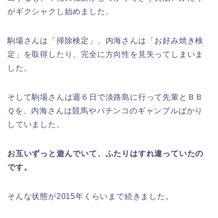
がギクシャクし始めました。
駒場さんは「掃除検定」、内海さんは「お好み焼き検
定」を取得したり、完全に方向性を見失ってしまいま
した。
そして駒場さんは週６日で淡路島に行って先輩とＢＢ
Ｑを、内海さんは競馬やパチンコのギャンブルばかり
していました。
お互いずっと遊んでいて、ふたりはすれ違っていたの
です。
そんな状態が2015年くらいまで続きました。