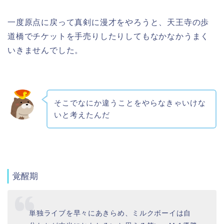
一度原点に戻って真剣に漫才をやろうと、天王寺の歩
道橋でチケットを手売りしたりしてもなかなかうまく
いきませんでした。
そこでなにか違うことをやらなきゃいけな
いと考えたんだ
覚醒期
単独ライブを早々にあきらめ、ミルクボーイは自