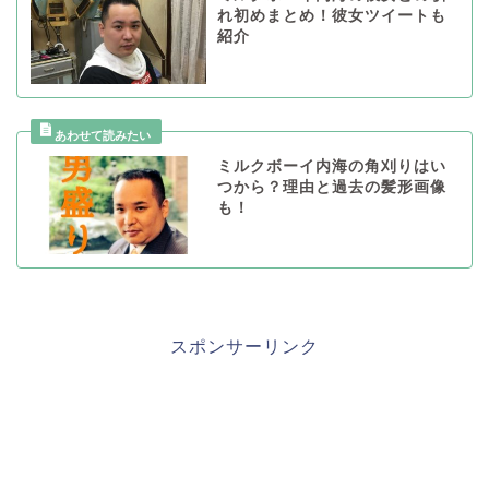
れ初めまとめ！彼女ツイートも
紹介
ミルクボーイ内海の角刈りはい
つから？理由と過去の髪形画像
も！
スポンサーリンク