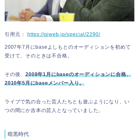
引用元：
https://qjweb.jp/special/2290/
2007年7月にbaseよしもとのオーディションを初めて
受けて、そのときは不合格。
その後、
2008年1月にbaseのオーディションに合格、
2010年5月にbaseメンバー入り。
ライブで気の合った芸人たちとも遊ぶようになり、い
つの間にか吉本の芸人となっていました。
暗黒時代