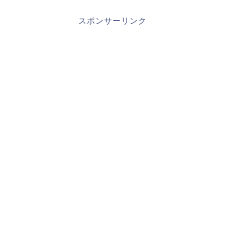
スポンサーリンク