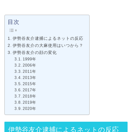
目次
伊勢谷友介逮捕によるネットの反応
伊勢谷友介の大麻使用はいつから？
伊勢谷友介の顔の変化
1999年
2006年
2011年
2013年
2015年
2017年
2018年
2019年
2020年
伊勢谷友介逮捕によるネットの反応