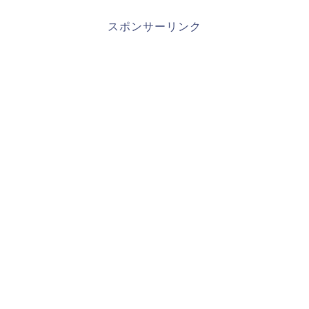
スポンサーリンク