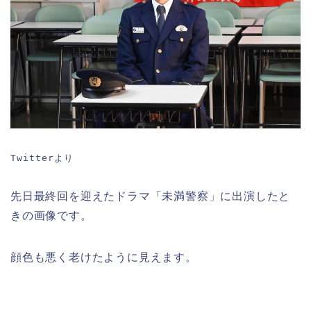
Twitterより
先日最終回を迎えたドラマ「未満警察」に出演したと
きの画像です。
顔色も悪く老けたように見えます。