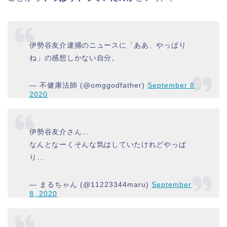
伊勢谷友介逮捕のニュースに「ああ、やっぱり
ね」の感想しかない自分。
— 不健康法師 (@omggodfather)
September 8,
2020
伊勢谷友介さん…
なんとなーくそんな気はしていたけれどやっぱ
り…
— まるちゃん (@11223344maru)
September
8, 2020