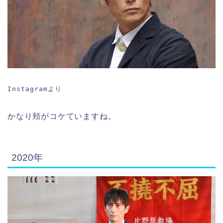
Instagramより
かなり頬がコケていますね。
2020年