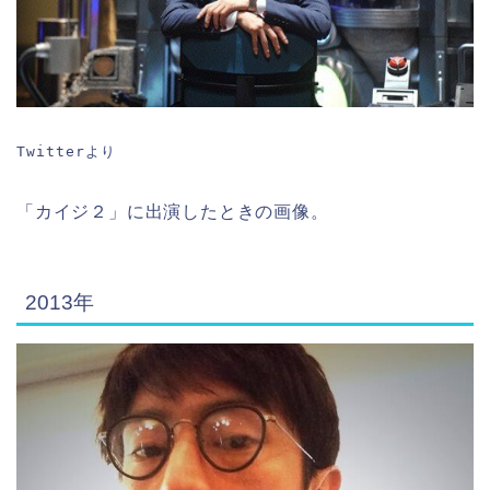
Twitterより
「カイジ２」に出演したときの画像。
2013年