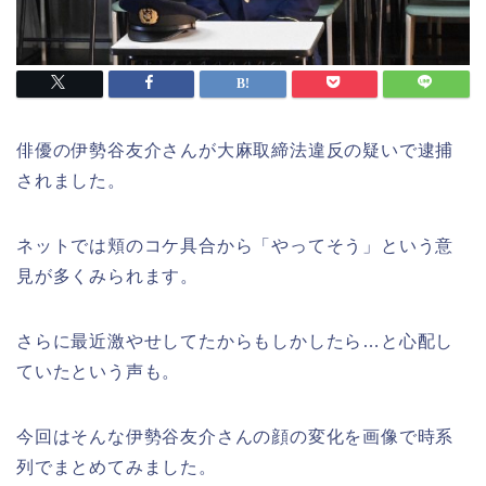
俳優の伊勢谷友介さんが大麻取締法違反の疑いで逮捕
されました。
ネットでは頬のコケ具合から「やってそう」という意
見が多くみられます。
さらに最近激やせしてたからもしかしたら…と心配し
ていたという声も。
今回はそんな伊勢谷友介さんの顔の変化を画像で時系
列でまとめてみました。