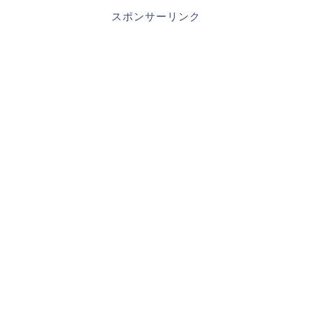
スポンサーリンク