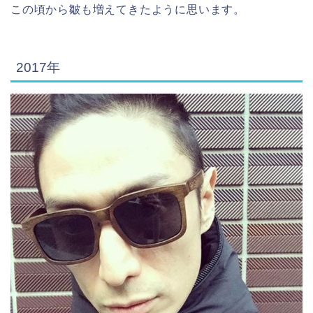
この頃から皺も増えてきたように思います。
2017年