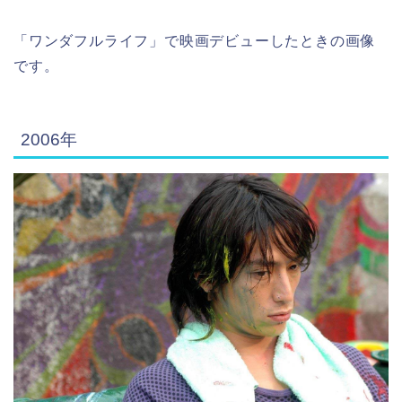
「ワンダフルライフ」で映画デビューしたときの画像
です。
2006年