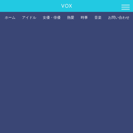
VOX
ホーム
アイドル
女優・俳優
熱愛
時事
音楽
お問い合わせ