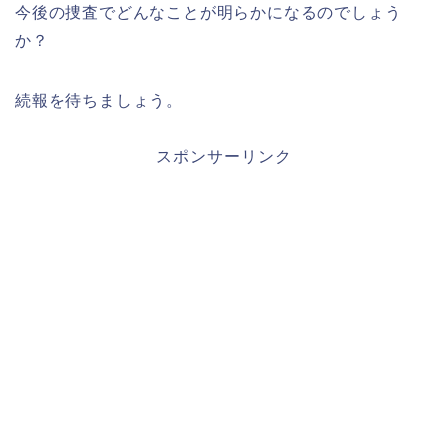
今後の捜査でどんなことが明らかになるのでしょう
か？
続報を待ちましょう。
スポンサーリンク