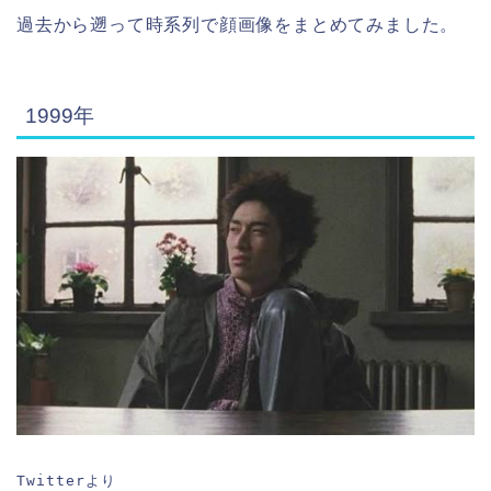
過去から遡って時系列で顔画像をまとめてみました。
1999年
Twitterより