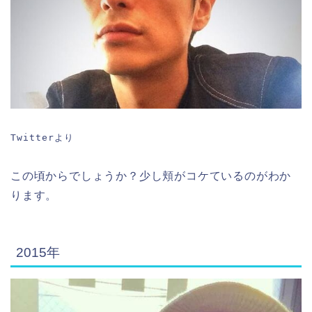
Twitterより
この頃からでしょうか？少し頬がコケているのがわか
ります。
2015年