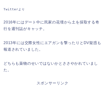
Twitterより
2016年にはデート中に民家の花壇から土を採取する奇
行を週刊誌がキャッチ。
2013年には交際女性にエアガンを撃ったりとDV疑惑も
報道されていました。
どちらも薬物のせいではないかとささやかれていまし
た。
スポンサーリンク