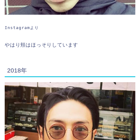
Instagramより
やはり頬はほっそりしています
2018年