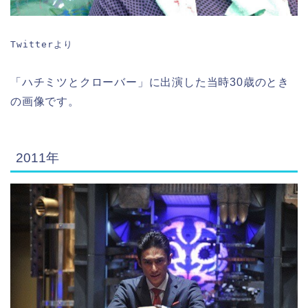
Twitterより
「ハチミツとクローバー」に出演した当時30歳のとき
の画像です。
2011年