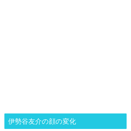
伊勢谷友介の顔の変化