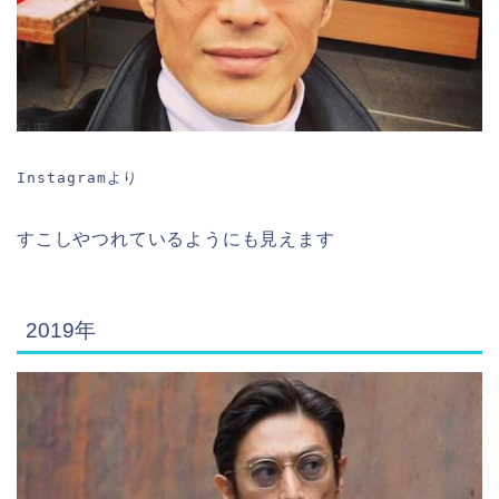
Instagramより
すこしやつれているようにも見えます
2019年