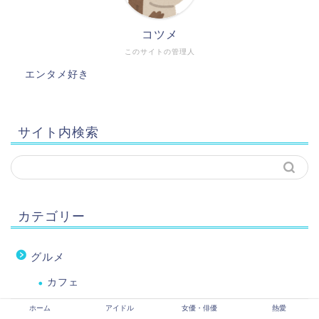
コツメ
このサイトの管理人
エンタメ好き
サイト内検索
カテゴリー
グルメ
カフェ
ホーム
アイドル
女優・俳優
熱愛
時事