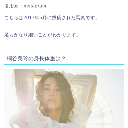
引用元：instagram
こちらは2017年5月に投稿された写真です。
足もかなり細いことがわかります。
桐谷美玲の身長体重は？