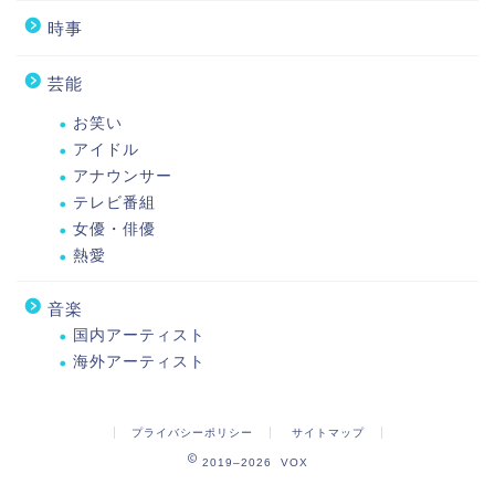
時事
芸能
お笑い
アイドル
アナウンサー
テレビ番組
女優・俳優
熱愛
音楽
国内アーティスト
海外アーティスト
プライバシーポリシー
サイトマップ
2019–2026 VOX