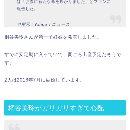
は「お腹に新たな命を授かりました」とファンに
報告した。
引用元：Yahoo！ニュース
桐谷美玲さんが第一子妊娠を発表しました。
すでに安定期に入っていて、夏ごろ出産予定だそうで
す。
2人は2018年7月に結婚しています。
桐谷美玲がガリガリすぎて心配