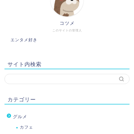
コツメ
このサイトの管理人
エンタメ好き
サイト内検索
カテゴリー
グルメ
カフェ