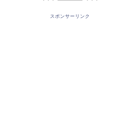
スポンサーリンク