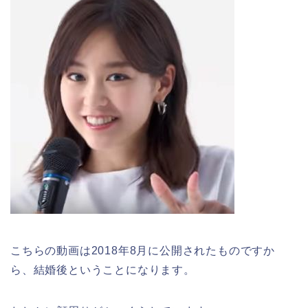
こちらの動画は2018年8月に公開されたものですか
ら、結婚後ということになります。