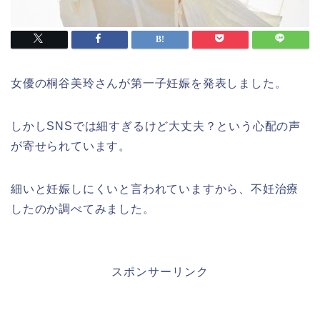
女優の桐谷美玲さんが第一子妊娠を発表しました。
しかしSNSでは細すぎるけど大丈夫？という心配の声
が寄せられています。
細いと妊娠しにくいと言われていますから、不妊治療
したのか調べてみました。
スポンサーリンク