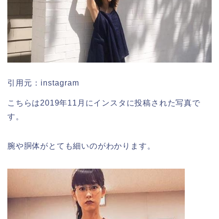
引用元：instagram
こちらは2019年11月にインスタに投稿された写真で
す。
腕や胴体がとても細いのがわかります。