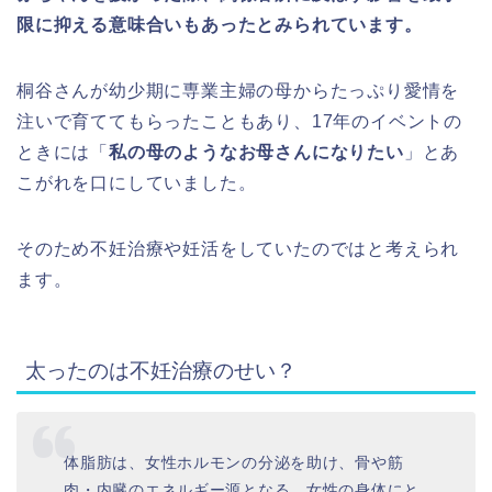
限に抑える意味合いもあったとみられています。
桐谷さんが幼少期に専業主婦の母からたっぷり愛情を
注いで育ててもらったこともあり、17年のイベントの
ときには「
私の母のようなお母さんになりたい
」とあ
こがれを口にしていました。
そのため不妊治療や妊活をしていたのではと考えられ
ます。
太ったのは不妊治療のせい？
体脂肪は、女性ホルモンの分泌を助け、骨や筋
肉・内臓のエネルギー源となる、女性の身体にと