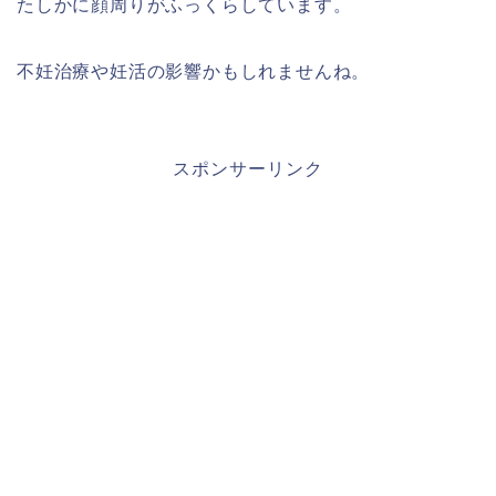
たしかに顔周りがふっくらしています。
不妊治療や妊活の影響かもしれませんね。
スポンサーリンク