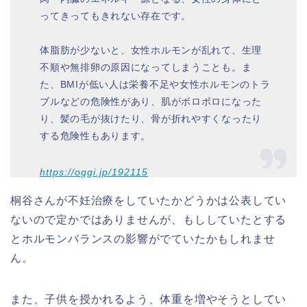
ってきってもきれない存在です。
体脂肪が少ないと、女性ホルモンが乱れて、生理
不順や無排卵の原因になってしまうことも。ま
た、BMIが低い人は栄養不足や女性ホルモンのトラ
ブルなどの危険性があり、肌がボロボロになった
り、髪の毛が抜けたり、骨が折れやすくなったり
する危険性もあります。
https://oggi.jp/192115
桐谷さんが不妊治療をしていたかどうかは公表してい
ないので定かではありませんが、もししていたとする
とホルモンバランスの影響がでていたかもしれませ
ん。
また、子供を授かれるよう、体重を増やそうとしてい