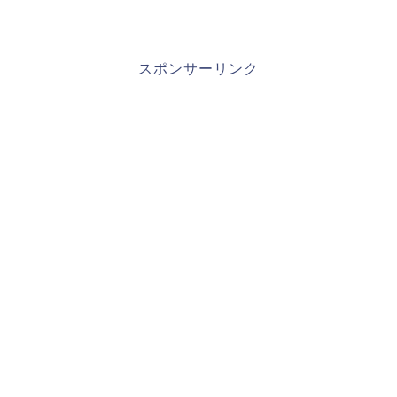
スポンサーリンク