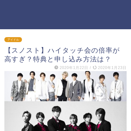
アイドル
【スノスト】ハイタッチ会の倍率が
高すぎ？特典と申し込み方法は？
2020年1月22日
/
2020年1月23日