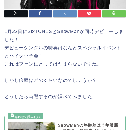
1月22日にSixTONESとSnowManが同時デビューしま
した！
デビューシングルの特典はなんとスペシャルイベント
とハイタッチ会！
これはファンにとってはたまらないですね。
しかし倍率はどのくらいなのでしょうか？
どうしたら当選するのか調べてみました。
SnowManの年齢差は？年齢順