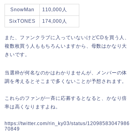
SnowMan
110,000人
SixTONES
174,000人
また、ファンクラブに入っていないけどCDを買う人、
複数枚買う人ももちろんいますから、母数はかなり大
きいです。
当選枠が何名なのかはわかりませんが、メンバーの体
調を考えるとそこまで多くないことが予想されます。
これらのファンが一斉に応募するとなると、かなり倍
率は高くなりますよね。
https://twitter.com/rin_ky03/status/12098583047986
70849