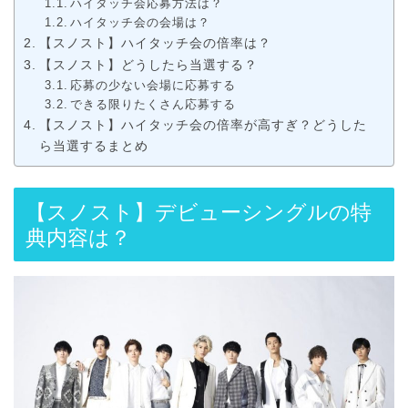
ハイタッチ会応募方法は？
ハイタッチ会の会場は？
【スノスト】ハイタッチ会の倍率は？
【スノスト】どうしたら当選する？
応募の少ない会場に応募する
できる限りたくさん応募する
【スノスト】ハイタッチ会の倍率が高すぎ？どうした
ら当選するまとめ
【スノスト】デビューシングルの特
典内容は？