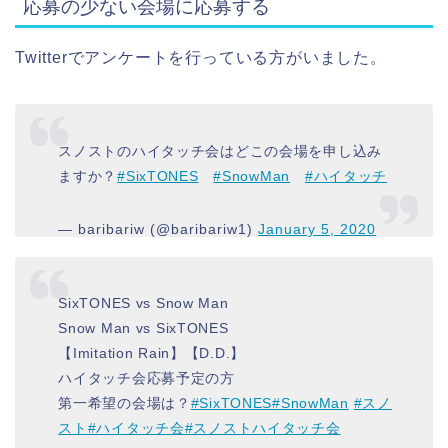
応募の少ない会場に応募する
Twitterでアンケートを行っている方がいました。
スノストのハイタッチ会はどこの会場を申し込み
ますか？
#SixTONES
#SnowMan
#ハイタッチ
— baribariw (@baribariw1)
January 5, 2020
SixTONES vs Snow Man
Snow Man vs SixTONES
【Imitation Rain】【D.D.】
ハイタッチ会応募予定の方
第一希望の会場は？
#SixTONES
#SnowMan
#スノ
スト
#ハイタッチ会
#スノストハイタッチ会