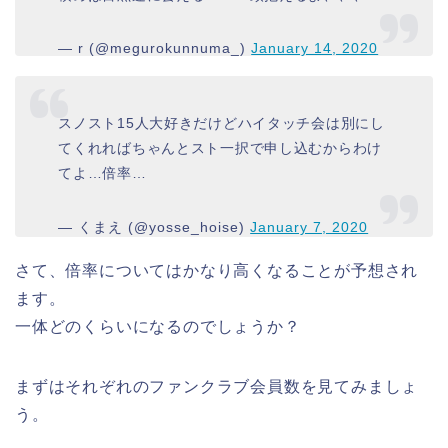
— r (@megurokunnuma_)
January 14, 2020
スノスト15人大好きだけどハイタッチ会は別にし
てくれればちゃんとスト一択で申し込むからわけ
てよ…倍率…
— くまえ (@yosse_hoise)
January 7, 2020
さて、倍率についてはかなり高くなることが予想され
ます。
一体どのくらいになるのでしょうか？
まずはそれぞれのファンクラブ会員数を見てみましょ
う。