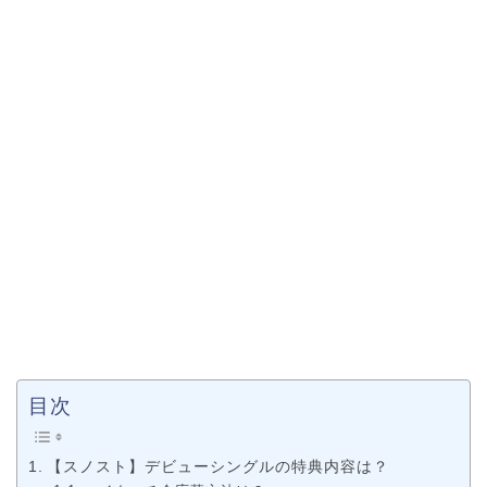
目次
【スノスト】デビューシングルの特典内容は？