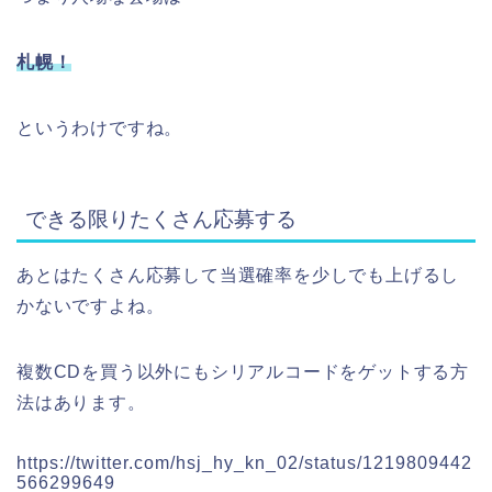
札幌！
というわけですね。
できる限りたくさん応募する
あとはたくさん応募して当選確率を少しでも上げるし
かないですよね。
複数CDを買う以外にもシリアルコードをゲットする方
法はあります。
https://twitter.com/hsj_hy_kn_02/status/1219809442
566299649