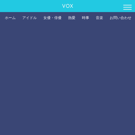
VOX
ホーム
アイドル
女優・俳優
熱愛
時事
音楽
お問い合わせ