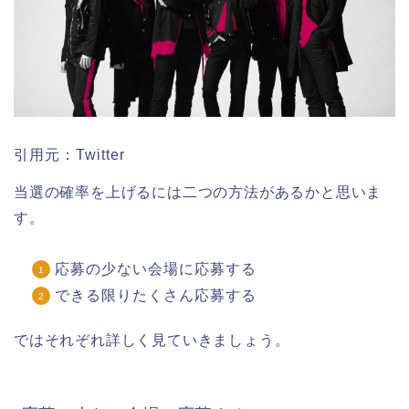
引用元：Twitter
当選の確率を上げるには二つの方法があるかと思いま
す。
応募の少ない会場に応募する
できる限りたくさん応募する
ではそれぞれ詳しく見ていきましょう。