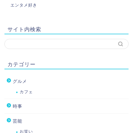
エンタメ好き
サイト内検索
カテゴリー
グルメ
カフェ
時事
芸能
お笑い