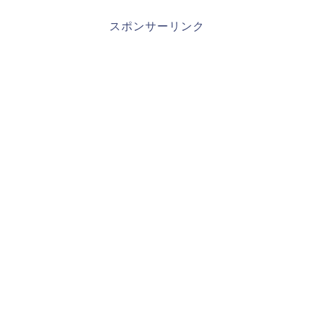
スポンサーリンク