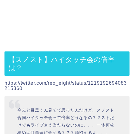
【スノスト】ハイタッチ会の倍率
は？
https://twitter.com/reo_eight/status/1219192694083
215360
今ふと目黒くん見てて思ったんだけど、スノスト
合同ハイタッチ会って倍率どうなるの？？ストだ
けでもライブさえ当たらないのに、、、一体何枚
積めば目黒蓮に会える？？？頭抱えるよ、、、