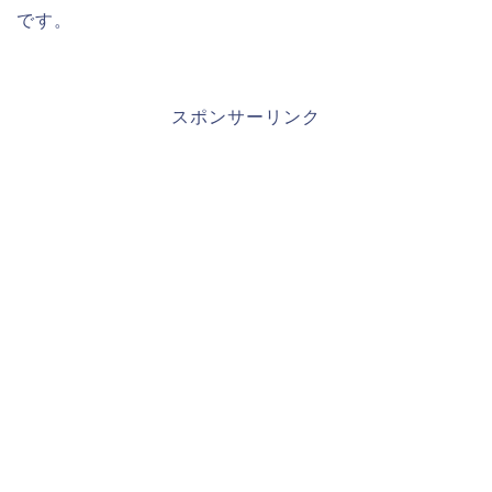
です。
スポンサーリンク