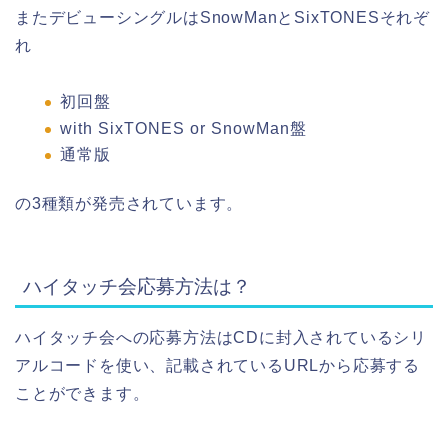
またデビューシングルはSnowManとSixTONESそれぞ
れ
初回盤
with SixTONES or SnowMan盤
通常版
の3種類が発売されています。
ハイタッチ会応募方法は？
ハイタッチ会への応募方法はCDに封入されているシリ
アルコードを使い、記載されているURLから応募する
ことができます。