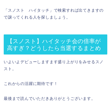
「スノスト ハイタッチ」で検索すれば出てきますの
で譲ってくれる人を探しましょう。
【スノスト】ハイタッチ会の倍率が
高すぎ？どうしたら当選するまとめ
いよいよデビューしますます盛り上がりをみせるスノ
スト。
これからの活躍に期待です！
最後まで読んでいただきありがとうございます。