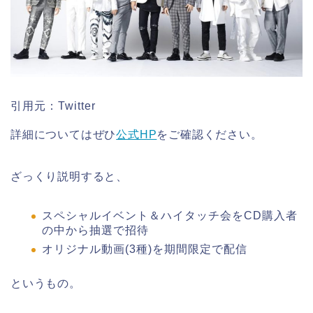
引用元：Twitter
詳細についてはぜひ
公式HP
をご確認ください。
ざっくり説明すると、
スペシャルイベント＆ハイタッチ会をCD購入者
の中から抽選で招待
オリジナル動画(3種)を期間限定で配信
というもの。