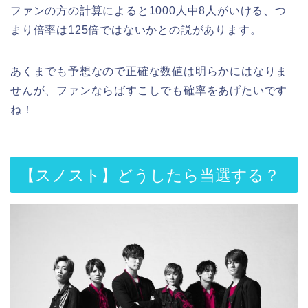
ファンの方の計算によると1000人中8人がいける、つ
まり倍率は125倍ではないかとの説があります。
あくまでも予想なので正確な数値は明らかにはなりま
せんが、ファンならばすこしでも確率をあげたいです
ね！
【スノスト】どうしたら当選する？